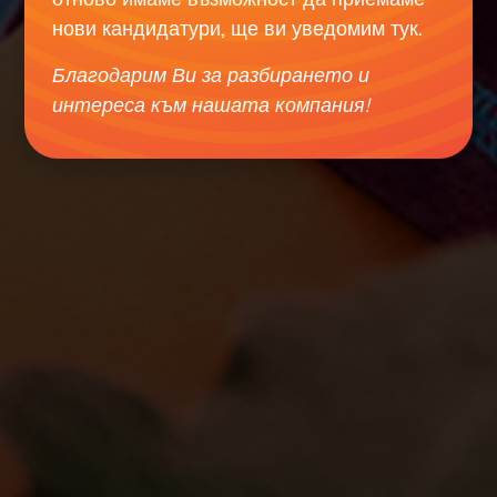
нови кандидатури, ще ви уведомим тук.
Благодарим Ви за разбирането и
интереса към нашата компания!