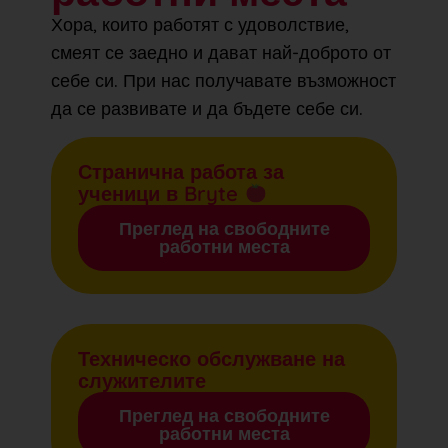
Хора, които работят с удоволствие,
смеят се заедно и дават най-доброто от
себе си. При нас получавате възможност
да се развивате и да бъдете себе си.
Странична работа за
ученици в Bryte
Преглед на свободните
работни места
Техническо обслужване на
служителите
Преглед на свободните
работни места