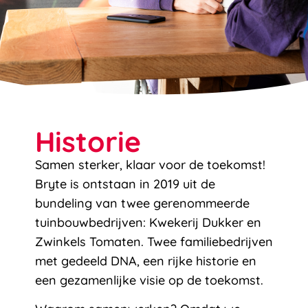
Historie
Samen sterker, klaar voor de toekomst!
Bryte is ontstaan in 2019 uit de
bundeling van twee gerenommeerde
tuinbouwbedrijven: Kwekerij Dukker en
Zwinkels Tomaten. Twee familiebedrijven
met gedeeld DNA, een rijke historie en
een gezamenlijke visie op de toekomst.