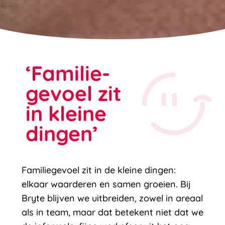
‘Familie-
gevoel zit
in kleine
dingen’
Familiegevoel zit in de kleine dingen:
elkaar waarderen en samen groeien. Bij
Bryte blijven we uitbreiden, zowel in areaal
als in team, maar dat betekent niet dat we