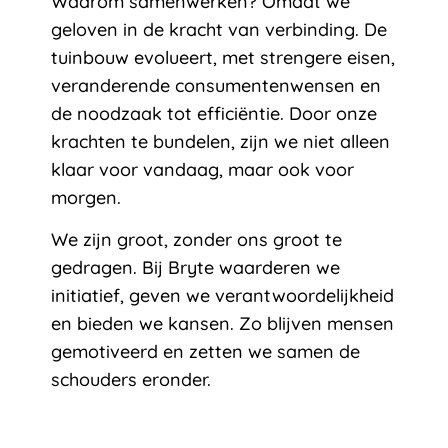
Waarom samenwerken? Omdat we
geloven in de kracht van verbinding. De
tuinbouw evolueert, met strengere eisen,
veranderende consumentenwensen en
de noodzaak tot efficiëntie. Door onze
krachten te bundelen, zijn we niet alleen
klaar voor vandaag, maar ook voor
morgen.
We zijn groot, zonder ons groot te
gedragen. Bij Bryte waarderen we
initiatief, geven we verantwoordelijkheid
en bieden we kansen. Zo blijven mensen
gemotiveerd en zetten we samen de
schouders eronder.