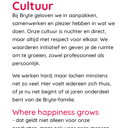
Cultuur
Bij Bryte geloven we in aanpakken,
samenwerken en plezier hebben in wat we
doen. Onze cultuur is nuchter en direct,
maar altijd met respect voor elkaar. We
waarderen initiatief en geven je de ruimte
om te groeien, zowel professioneel als
persoonlijk.
We werken hard, maar lachen minstens
net zo veel. Hier voelt iedereen zich thuis,
of je nu net begint of al jaren onderdeel
bent van de Bryte-familie.
Where happiness grows
- dat geldt niet alleen voor onze