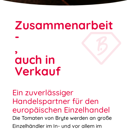
Zusammenarbeit
-
,
auch in
Verkauf
Ein zuverlässiger
Handelspartner für den
europäischen Einzelhandel
Die Tomaten von Bryte werden an große
Einzelhändler im In- und vor allem im