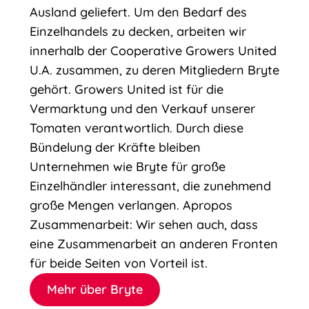
Ausland geliefert. Um den Bedarf des
Einzelhandels zu decken, arbeiten wir
innerhalb der Cooperative Growers United
U.A. zusammen, zu deren Mitgliedern Bryte
gehört. Growers United ist für die
Vermarktung und den Verkauf unserer
Tomaten verantwortlich. Durch diese
Bündelung der Kräfte bleiben
Unternehmen wie Bryte für große
Einzelhändler interessant, die zunehmend
große Mengen verlangen. Apropos
Zusammenarbeit: Wir sehen auch, dass
eine Zusammenarbeit an anderen Fronten
für beide Seiten von Vorteil ist.
Mehr über Bryte