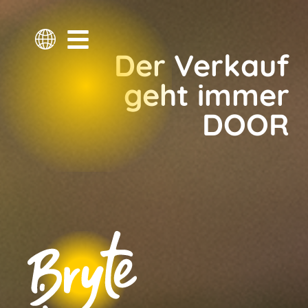
Der Verkauf
geht immer
DOOR