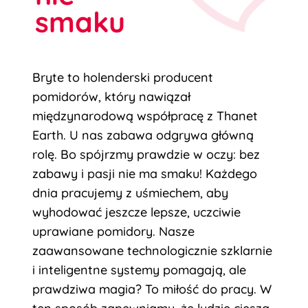
smaku
Bryte to holenderski producent
pomidorów, który nawiązał
międzynarodową współpracę z Thanet
Earth. U nas zabawa odgrywa główną
rolę. Bo spójrzmy prawdzie w oczy: bez
zabawy i pasji nie ma smaku! Każdego
dnia pracujemy z uśmiechem, aby
wyhodować jeszcze lepsze, uczciwie
uprawiane pomidory. Nasze
zaawansowane technologicznie szklarnie
i inteligentne systemy pomagają, ale
prawdziwa magia? To miłość do pracy. W