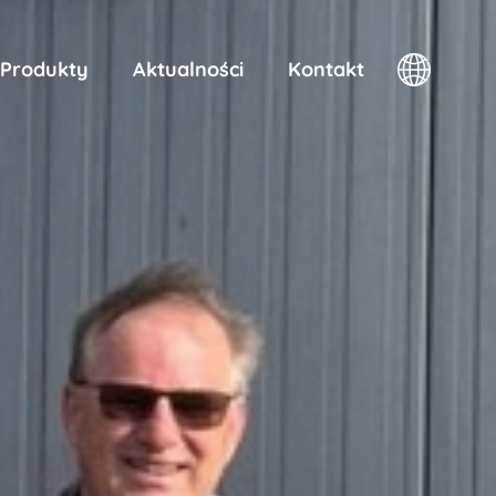
Produkty
Aktualności
Kontakt