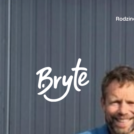
Rodzin