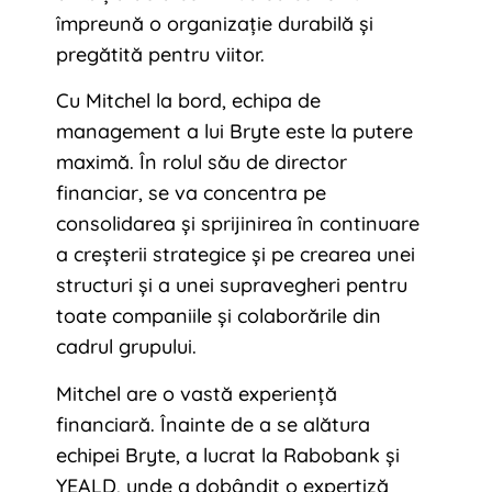
împreună o organizație durabilă și
pregătită pentru viitor.
Cu Mitchel la bord, echipa de
management a lui Bryte este la putere
maximă. În rolul său de director
financiar, se va concentra pe
consolidarea și sprijinirea în continuare
a creșterii strategice și pe crearea unei
structuri și a unei supravegheri pentru
toate companiile și colaborările din
cadrul grupului.
Mitchel are o vastă experiență
financiară. Înainte de a se alătura
echipei Bryte, a lucrat la Rabobank și
YEALD, unde a dobândit o expertiză