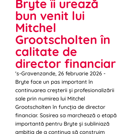
Bryte îi urează
bun venit lui
Mitchel
Grootscholten în
calitate de
director financiar
's-Gravenzande, 26 februarie 2026 -
Bryte face un pas important în
continuarea creșterii și profesionalizării
sale prin numirea lui Mitchel
Grootscholten în funcția de director
financiar. Sosirea sa marchează o etapă
importantă pentru Bryte și subliniază
ambiția de a continua să construim