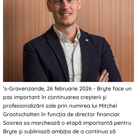
's-Gravenzande, 26 februarie 2026 - Bryte face un
pas important în continuarea creșterii și
profesionalizării sale prin numirea lui Mitchel
Grootscholten în funcția de director financiar.
Sosirea sa marchează o etapă importantă pentru
Bryte și subliniază ambiția de a continua să